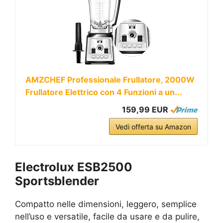
AMZCHEF Professionale Frullatore, 2000W
Frullatore Elettrico con 4 Funzioni a un...
159,99 EUR
Vedi offerta su Amazon
Electrolux ESB2500
Sportsblender
Compatto nelle dimensioni, leggero, semplice
nell’uso e versatile, facile da usare e da pulire,