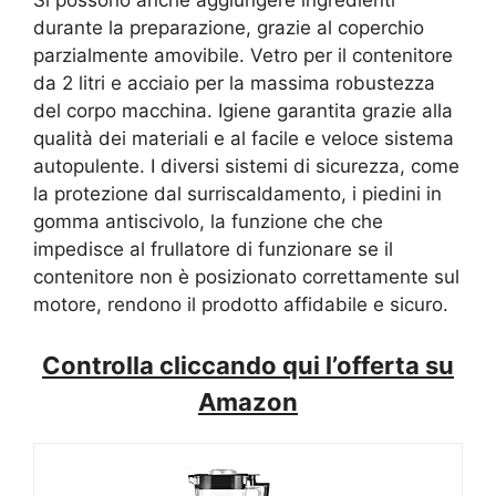
Si possono anche aggiungere ingredienti
durante la preparazione, grazie al coperchio
parzialmente amovibile. Vetro per il contenitore
da 2 litri e acciaio per la massima robustezza
del corpo macchina. Igiene garantita grazie alla
qualità dei materiali e al facile e veloce sistema
autopulente. I diversi sistemi di sicurezza, come
la protezione dal surriscaldamento, i piedini in
gomma antiscivolo, la funzione che che
impedisce al frullatore di funzionare se il
contenitore non è posizionato correttamente sul
motore, rendono il prodotto affidabile e sicuro.
Controlla cliccando qui l’offerta su
Amazon