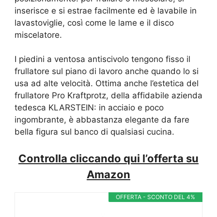
inserisce e si estrae facilmente ed è lavabile in
lavastoviglie, così come le lame e il disco
miscelatore.
I piedini a ventosa antiscivolo tengono fisso il
frullatore sul piano di lavoro anche quando lo si
usa ad alte velocità. Ottima anche l’estetica del
frullatore Pro Kraftprotz, della affidabile azienda
tedesca KLARSTEIN: in acciaio e poco
ingombrante, è abbastanza elegante da fare
bella figura sul banco di qualsiasi cucina.
Controlla cliccando qui l’offerta su
Amazon
OFFERTA - SCONTO DEL 4%