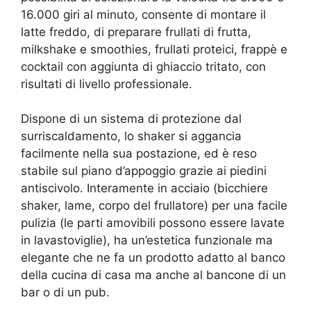
16.000 giri al minuto, consente di montare il
latte freddo, di preparare frullati di frutta,
milkshake e smoothies, frullati proteici, frappè e
cocktail con aggiunta di ghiaccio tritato, con
risultati di livello professionale.
Dispone di un sistema di protezione dal
surriscaldamento, lo shaker si aggancia
facilmente nella sua postazione, ed è reso
stabile sul piano d’appoggio grazie ai piedini
antiscivolo. Interamente in acciaio (bicchiere
shaker, lame, corpo del frullatore) per una facile
pulizia (le parti amovibili possono essere lavate
in lavastoviglie), ha un’estetica funzionale ma
elegante che ne fa un prodotto adatto al banco
della cucina di casa ma anche al bancone di un
bar o di un pub.