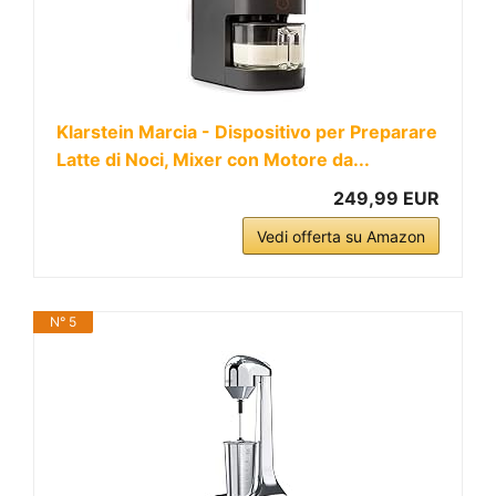
Klarstein Marcia - Dispositivo per Preparare
Latte di Noci, Mixer con Motore da...
249,99 EUR
Vedi offerta su Amazon
N° 5