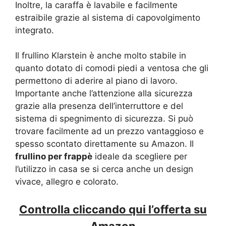
Inoltre, la caraffa è lavabile e facilmente
estraibile grazie al sistema di capovolgimento
integrato.
Il frullino Klarstein è anche molto stabile in
quanto dotato di comodi piedi a ventosa che gli
permettono di aderire al piano di lavoro.
Importante anche l’attenzione alla sicurezza
grazie alla presenza dell’interruttore e del
sistema di spegnimento di sicurezza. Si può
trovare facilmente ad un prezzo vantaggioso e
spesso scontato direttamente su Amazon. Il
frullino per frappè
ideale da scegliere per
l’utilizzo in casa se si cerca anche un design
vivace, allegro e colorato.
Controlla cliccando qui l’offerta su
Amazon