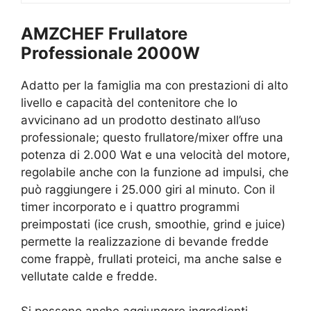
AMZCHEF Frullatore
Professionale 2000W
Adatto per la famiglia ma con prestazioni di alto
livello e capacità del contenitore che lo
avvicinano ad un prodotto destinato all’uso
professionale; questo frullatore/mixer offre una
potenza di 2.000 Wat e una velocità del motore,
regolabile anche con la funzione ad impulsi, che
può raggiungere i 25.000 giri al minuto. Con il
timer incorporato e i quattro programmi
preimpostati (ice crush, smoothie, grind e juice)
permette la realizzazione di bevande fredde
come frappè, frullati proteici, ma anche salse e
vellutate calde e fredde.