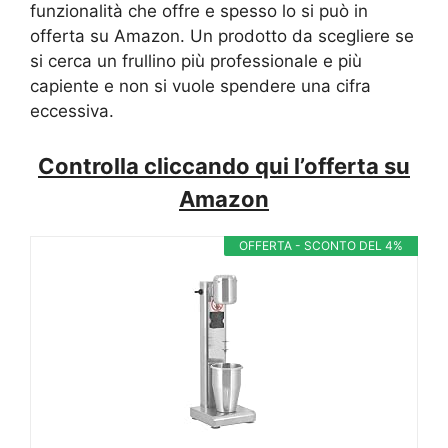
funzionalità che offre e spesso lo si può in
offerta su Amazon. Un prodotto da scegliere se
si cerca un frullino più professionale e più
capiente e non si vuole spendere una cifra
eccessiva.
Controlla cliccando qui l’offerta su
Amazon
OFFERTA - SCONTO DEL 4%