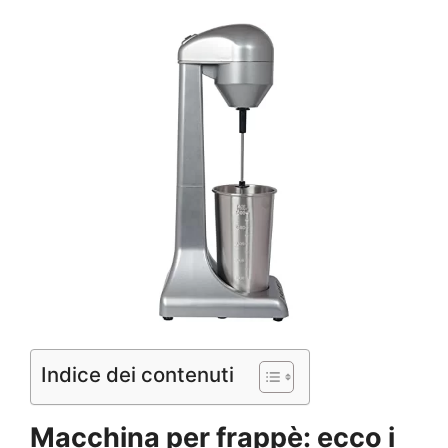
Indice dei contenuti
Macchina per frappè: ecco i