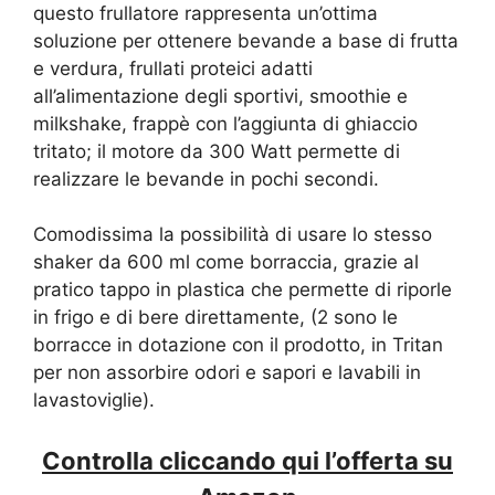
questo frullatore rappresenta un’ottima
soluzione per ottenere bevande a base di frutta
e verdura, frullati proteici adatti
all’alimentazione degli sportivi, smoothie e
milkshake, frappè con l’aggiunta di ghiaccio
tritato; il motore da 300 Watt permette di
realizzare le bevande in pochi secondi.
Comodissima la possibilità di usare lo stesso
shaker da 600 ml come borraccia, grazie al
pratico tappo in plastica che permette di riporle
in frigo e di bere direttamente, (2 sono le
borracce in dotazione con il prodotto, in Tritan
per non assorbire odori e sapori e lavabili in
lavastoviglie).
Controlla cliccando qui l’offerta su