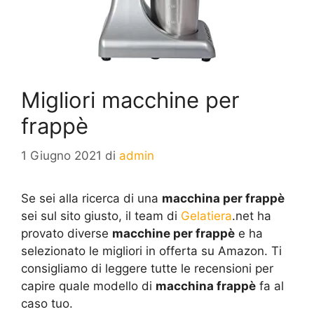
Migliori macchine per
frappè
1 Giugno 2021
di
admin
Se sei alla ricerca di una
macchina per frappè
sei sul sito giusto, il team di
Gelatiera
.net ha
provato diverse
macchine per frappè
e ha
selezionato le migliori in offerta su Amazon. Ti
consigliamo di leggere tutte le recensioni per
capire quale modello di
macchina frappè
fa al
caso tuo.