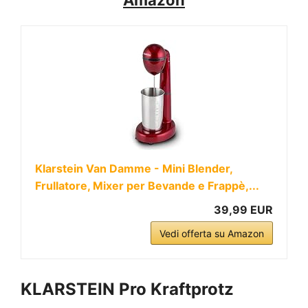
Klarstein Van Damme - Mini Blender,
Frullatore, Mixer per Bevande e Frappè,...
39,99 EUR
Vedi offerta su Amazon
KLARSTEIN Pro Kraftprotz