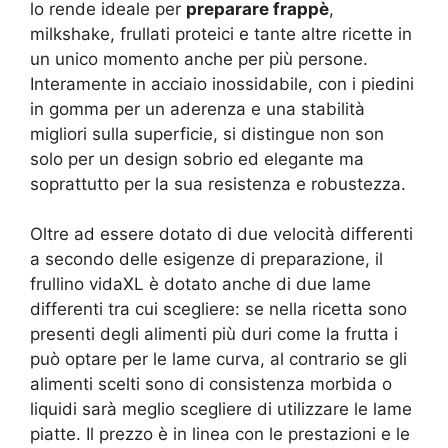
lo rende ideale per
preparare frappè
,
milkshake, frullati proteici e tante altre ricette in
un unico momento anche per più persone.
Interamente in acciaio inossidabile, con i piedini
in gomma per un aderenza e una stabilità
migliori sulla superficie, si distingue non son
solo per un design sobrio ed elegante ma
soprattutto per la sua resistenza e robustezza.
Oltre ad essere dotato di due velocità differenti
a secondo delle esigenze di preparazione, il
frullino vidaXL è dotato anche di due lame
differenti tra cui scegliere: se nella ricetta sono
presenti degli alimenti più duri come la frutta i
può optare per le lame curva, al contrario se gli
alimenti scelti sono di consistenza morbida o
liquidi sarà meglio scegliere di utilizzare le lame
piatte. Il prezzo è in linea con le prestazioni e le