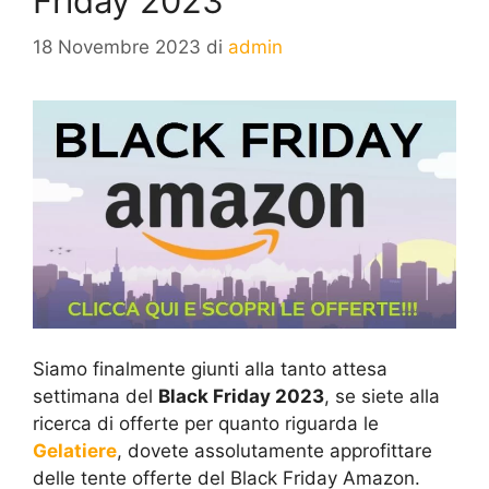
Friday 2023
18 Novembre 2023
di
admin
Siamo finalmente giunti alla tanto attesa
settimana del
Black Friday 2023
, se siete alla
ricerca di offerte per quanto riguarda le
Gelatiere
, dovete assolutamente approfittare
delle tente offerte del Black Friday Amazon.