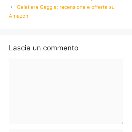
Gelatiera Gaggia: recensione e offerta su
Amazon
Lascia un commento
Commento