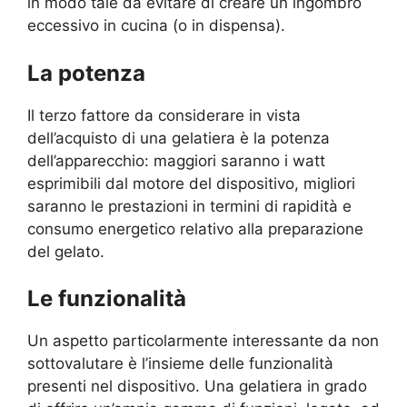
in modo tale da evitare di creare un ingombro
eccessivo in cucina (o in dispensa).
La potenza
Il terzo fattore da considerare in vista
dell’acquisto di una gelatiera è la potenza
dell’apparecchio: maggiori saranno i watt
esprimibili dal motore del dispositivo, migliori
saranno le prestazioni in termini di rapidità e
consumo energetico relativo alla preparazione
del gelato.
Le funzionalità
Un aspetto particolarmente interessante da non
sottovalutare è l’insieme delle funzionalità
presenti nel dispositivo. Una gelatiera in grado