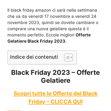
Il black friday amazon ci sarà nella settimana
che va da venerdì 17 novembre a venerdì 24
novembre 2023, quindi se dovete cambiare o
comprare una nuova gelatiere questa è il
momento perfetto. Eccole migliori
Offerte
Gelatiere Black Friday 2023.
Indice dei contenuti
Black Friday 2023 – Offerte
Gelatiere
Scopri tutte le Offerte del Black
Friday – CLICCA QUI