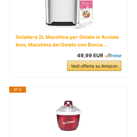
Gelatiera 2L Macchina per Gelato in Acciaio
Inox, Macchina del Gelato con Bocca...
49,99 EUR
Vedi offerta su Amazon
N° 4