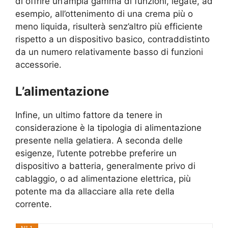
di offrire un’ampia gamma di funzioni, legate, ad
esempio, all’ottenimento di una crema più o
meno liquida, risulterà senz’altro più efficiente
rispetto a un dispositivo basico, contraddistinto
da un numero relativamente basso di funzioni
accessorie.
L’alimentazione
Infine, un ultimo fattore da tenere in
considerazione è la tipologia di alimentazione
presente nella gelatiera. A seconda delle
esigenze, l’utente potrebbe preferire un
dispositivo a batteria, generalmente privo di
cablaggio, o ad alimentazione elettrica, più
potente ma da allacciare alla rete della
corrente.