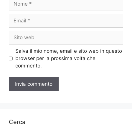
Nome
Email
Sito
web
Salva il mio nome, email e sito web in questo
browser per la prossima volta che
commento.
Cerca