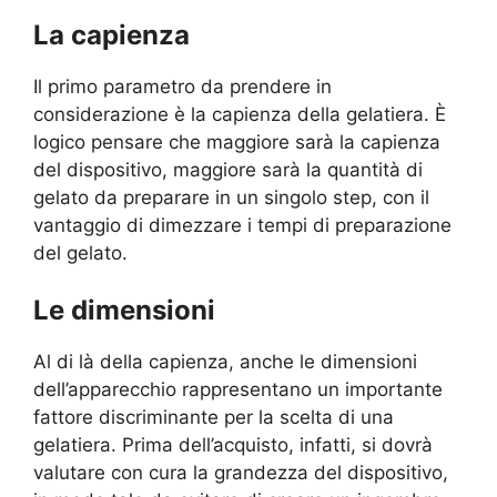
La capienza
Il primo parametro da prendere in
considerazione è la capienza della gelatiera. È
logico pensare che maggiore sarà la capienza
del dispositivo, maggiore sarà la quantità di
gelato da preparare in un singolo step, con il
vantaggio di dimezzare i tempi di preparazione
del gelato.
Le dimensioni
Al di là della capienza, anche le dimensioni
dell’apparecchio rappresentano un importante
fattore discriminante per la scelta di una
gelatiera. Prima dell’acquisto, infatti, si dovrà
valutare con cura la grandezza del dispositivo,