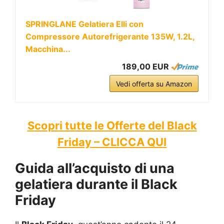
SPRINGLANE Gelatiera Elli con
Compressore Autorefrigerante 135W, 1.2L,
Macchina...
189,00 EUR
Vedi offerta su Amazon
Scopri tutte le Offerte del Black
Friday – CLICCA QUI
Guida all’acquisto di una
gelatiera durante il Black
Friday