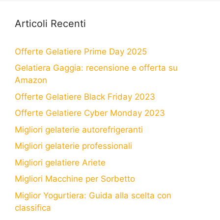
Articoli Recenti
Offerte Gelatiere Prime Day 2025
Gelatiera Gaggia: recensione e offerta su
Amazon
Offerte Gelatiere Black Friday 2023
Offerte Gelatiere Cyber Monday 2023
Migliori gelaterie autorefrigeranti
Migliori gelaterie professionali
Migliori gelatiere Ariete
Migliori Macchine per Sorbetto
Miglior Yogurtiera: Guida alla scelta con
classifica