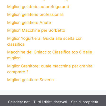
Migliori gelaterie autorefrigeranti
Migliori gelaterie professionali
Migliori gelatiere Ariete
Migliori Macchine per Sorbetto
Miglior Yogurtiera: Guida alla scelta con
classifica
Macchine del Ghiaccio: Classifica top 6 delle
migliori
Miglior Granitore: quale macchina per granita
comprare ?
Migliori gelatiere Severin
Gelatiera.net – Tutti i diritti riservati – Sito di proprietà