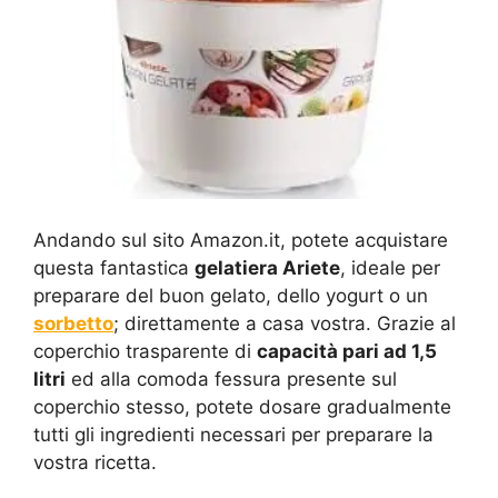
Andando sul sito Amazon.it, potete acquistare
questa fantastica
gelatiera Ariete
, ideale per
preparare del buon gelato, dello yogurt o un
sorbetto
; direttamente a casa vostra. Grazie al
coperchio trasparente di
capacità pari ad 1,5
litri
ed alla comoda fessura presente sul
coperchio stesso, potete dosare gradualmente
tutti gli ingredienti necessari per preparare la
vostra ricetta.