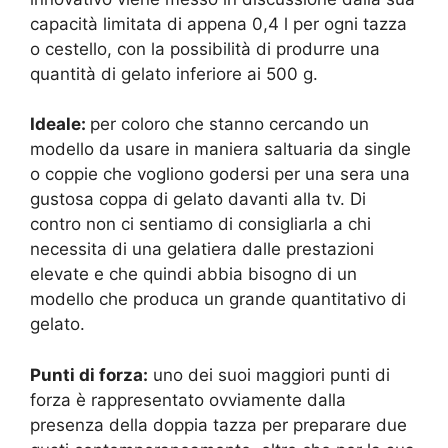
capacità limitata di appena 0,4 l per ogni tazza
o cestello, con la possibilità di produrre una
quantità di gelato inferiore ai 500 g.
Ideale:
per coloro che stanno cercando un
modello da usare in maniera saltuaria da single
o coppie che vogliono godersi per una sera una
gustosa coppa di gelato davanti alla tv. Di
contro non ci sentiamo di consigliarla a chi
necessita di una gelatiera dalle prestazioni
elevate e che quindi abbia bisogno di un
modello che produca un grande quantitativo di
gelato.
Punti di forza:
uno dei suoi maggiori punti di
forza è rappresentato ovviamente dalla
presenza della doppia tazza per preparare due