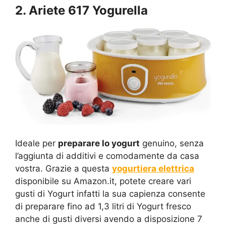
2. Ariete 617 Yogurella
Ideale per
preparare lo yogurt
genuino, senza
l’aggiunta di additivi e comodamente da casa
vostra. Grazie a questa
yogurtiera elettrica
disponibile su Amazon.it, potete creare vari
gusti di Yogurt infatti la sua capienza consente
di preparare fino ad 1,3 litri di Yogurt fresco
anche di gusti diversi avendo a disposizione 7