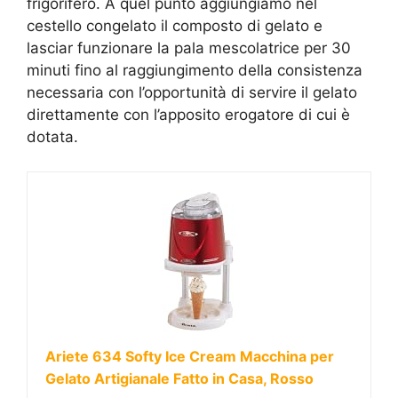
frigorifero. A quel punto aggiungiamo nel
cestello congelato il composto di gelato e
lasciar funzionare la pala mescolatrice per 30
minuti fino al raggiungimento della consistenza
necessaria con l’opportunità di servire il gelato
direttamente con l’apposito erogatore di cui è
dotata.
Ariete 634 Softy Ice Cream Macchina per
Gelato Artigianale Fatto in Casa, Rosso