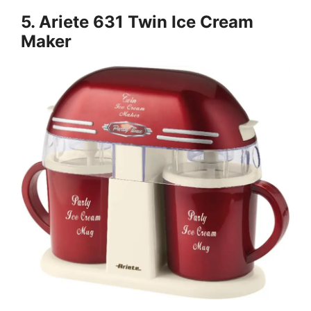
5. Ariete 631 Twin Ice Cream
Maker