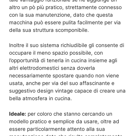
altro un pò più pratico, strettamente connesso
con la sua manutenzione, dato che questa
macchina può essere pulita facilmente per via
della sua struttura scomponibile.
Inoltre il suo sistema richiudibile gli consente di
occupare il meno spazio possibile, con
l’opportunità di tenerla in cucina insieme agli
altri elettrodomestici senza doverla
necessariamente spostare quando non viene
usata, anche per via del suo affascinante e
suggestivo design vintage capace di creare una
bella atmosfera in cucina.
Ideale:
per coloro che stanno cercando un
modello pratico e semplice da usare, oltre ad
essere particolarmente attento alla sua