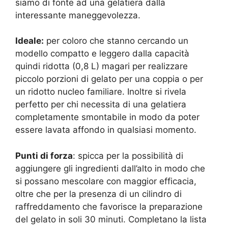
siamo di fonte ad una gelatiera dalla
interessante maneggevolezza.
Ideale:
per coloro che stanno cercando un
modello compatto e leggero dalla capacità
quindi ridotta (0,8 L) magari per realizzare
piccolo porzioni di gelato per una coppia o per
un ridotto nucleo familiare. Inoltre si rivela
perfetto per chi necessita di una gelatiera
completamente smontabile in modo da poter
essere lavata affondo in qualsiasi momento.
Punti di forza
: spicca per la possibilità di
aggiungere gli ingredienti dall’alto in modo che
si possano mescolare con maggior efficacia,
oltre che per la presenza di un
cilindro di
raffreddamento che favorisce la preparazione
del gelato
in soli 30 minuti. Completano la lista