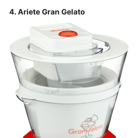
4. Ariete Gran Gelato