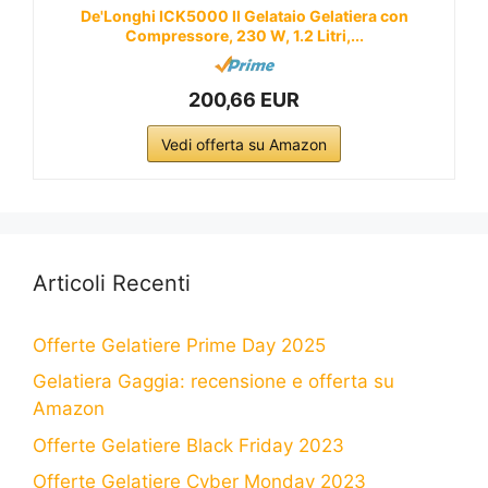
De'Longhi ICK5000 Il Gelataio Gelatiera con
Compressore, 230 W, 1.2 Litri,...
200,66 EUR
Vedi offerta su Amazon
Articoli Recenti
Offerte Gelatiere Prime Day 2025
Gelatiera Gaggia: recensione e offerta su
Amazon
Offerte Gelatiere Black Friday 2023
Offerte Gelatiere Cyber Monday 2023