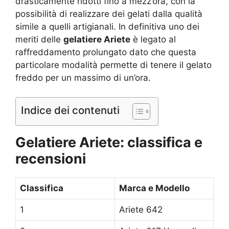
drasticamente ridotti fino a mezz’ora, con la
possibilità di realizzare dei gelati dalla qualità
simile a quelli artigianali. In definitiva uno dei
meriti delle
gelatiere Ariete
è legato al
raffreddamento prolungato dato che questa
particolare modalità permette di tenere il gelato
freddo per un massimo di un’ora.
Indice dei contenuti
Gelatiere Ariete: classifica e
recensioni
Classifica
Marca e Modello
1
Ariete 642