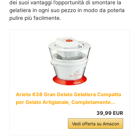
dei suoi vantaggi l’opportunità di smontare la
gelatiera in ogni suo pezzo in modo da poterla
pulire più facilmente.
Ariete 638 Gran Gelato Gelatiera Compatta
per Gelato Artigianale, Completamente...
39,99 EUR
Vedi offerta su Amazon