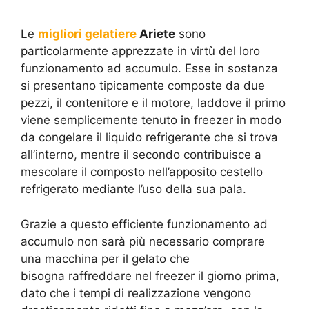
Le
migliori gelatiere
Ariete
sono
particolarmente apprezzate in virtù del loro
funzionamento ad accumulo. Esse in sostanza
si presentano tipicamente composte da due
pezzi, il contenitore e il motore, laddove il primo
viene semplicemente tenuto in freezer in modo
da congelare il liquido refrigerante che si trova
all’interno, mentre il secondo contribuisce a
mescolare il composto nell’apposito cestello
refrigerato mediante l’uso della sua pala.
Grazie a questo efficiente funzionamento ad
accumulo non sarà più necessario comprare
una macchina per il gelato che
bisogna raffreddare nel freezer il giorno prima,
dato che i tempi di realizzazione vengono